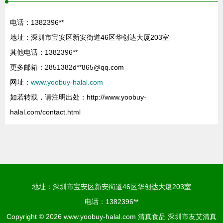
电话：1382396**
地址：深圳市宝安区新安街道46区华创达大厦203室
其他电话：1382396**
更多邮箱：2851382d**
865@qq.com
网址：
www.yoobuy-halal.com
如若转载，请注明出处：http://www.yoobuy-
halal.com/contact.html
地址：深圳市宝安区新安街道46区华创达大厦203室
电话：1382396**
Copyright © 2026
www.yoobuy-halal.com
清真食品
深圳市友艾清真