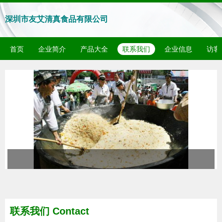
深圳市友艾清真食品有限公司
首页
企业简介
产品大全
联系我们
企业信息
访客
联系我们 Contact