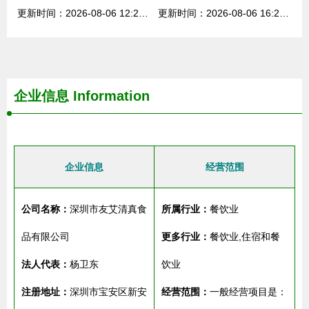
更新时间：2026-08-06 12:22:43
更新时间：2026-08-06 16:27:05
企业信息
Information
企业信息
经营范围
公司名称：
深圳市友艾清真食
所属行业：
餐饮业
品有限公司
更多行业：
餐饮业,住宿和餐
法人代表：
杨卫东
饮业
注册地址：
深圳市宝安区新安
经营范围：
一般经营项目是：