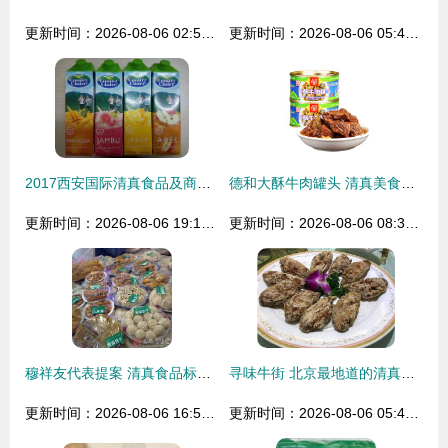
更新时间：2026-08-06 02:52:56
更新时间：2026-08-06 05:43:17
2017西安国际清真食品及商务展览会 清真食品的文化与商机交融
德和大酥牛肉罐头 清真美食的便捷与醇香体验
更新时间：2026-08-06 19:12:12
更新时间：2026-08-06 08:33:21
穆祥友代表提案 清真食品标准应与世界接轨的正名之路
寻味牛街 北京最地道的清真美食街区
更新时间：2026-08-06 16:50:25
更新时间：2026-08-06 05:47:34