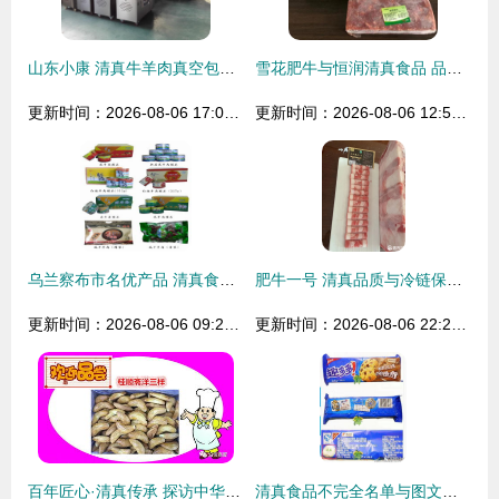
山东小康 清真牛羊肉真空包装的匠心之选
雪花肥牛与恒润清真食品 品质信仰的完美融合
更新时间：2026-08-06 17:04:22
更新时间：2026-08-06 12:51:52
乌兰察布市名优产品 清真食品精选介绍
肥牛一号 清真品质与冷链保障的双重加持
更新时间：2026-08-06 09:29:27
更新时间：2026-08-06 22:25:16
百年匠心·清真传承 探访中华老字号桂顺斋
清真食品不完全名单与图文指南 了解清真饮食文化