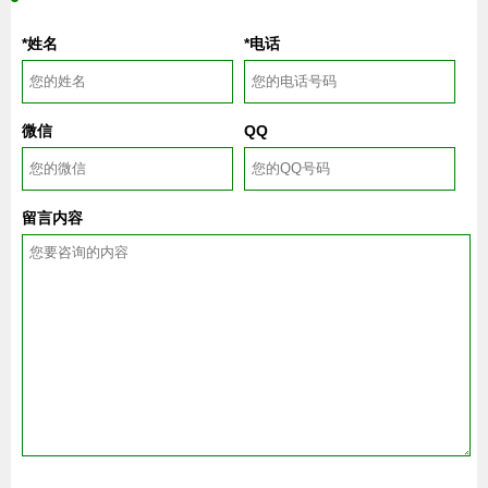
*姓名
*电话
微信
QQ
留言内容