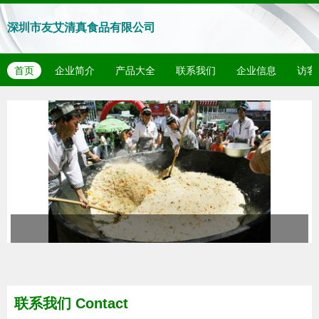
深圳市友艾清真食品有限公司
首页
企业简介
产品大全
联系我们
企业信息
访客
联系我们
Contact