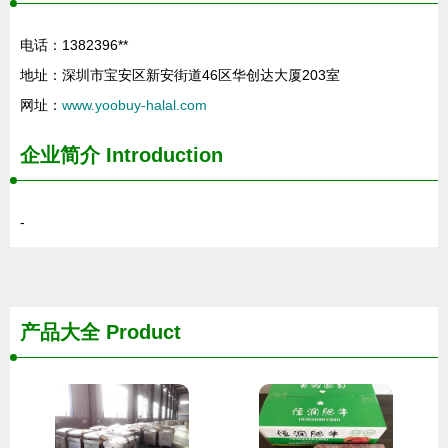
电话：1382396**
地址：深圳市宝安区新安街道46区华创达大厦203室
网址：
www.yoobuy-halal.com
企业简介
Introduction
-
产品大全
Product