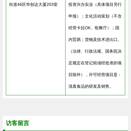
街道46区华创达大厦203室
投资兴办实业（具体项目另行
申报）；文化活动策划（不含
经营卡拉OK、歌舞厅）；国
内贸易；货物及技术进出口。
（法律、行政法规、国务院决
定规定在登记前须经批准的项
目除外），许可经营项目是：
清真食品的研发及销售。
访客留言