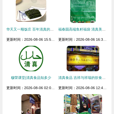
华天又一顺饭庄 百年清真的味蕾传承，火锅与炒菜的双重享受
福春园高端鱼籽福袋 清真美食的匠心之选，点亮街头风味新潮流
更新时间：2026-08-06 15:54:35
更新时间：2026-08-06 16:33:11
穆荣课堂|清真食品知多少
清真食品 吉祥与祥瑞的饮食文化传承
更新时间：2026-08-06 02:08:15
更新时间：2026-08-06 12:46:15