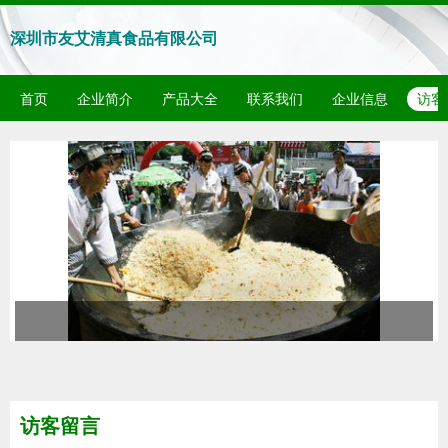
深圳市友艾清真食品有限公司
首页
企业简介
产品大全
联系我们
企业信息
访客
访客留言