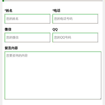
*姓名
*电话
微信
QQ
留言内容