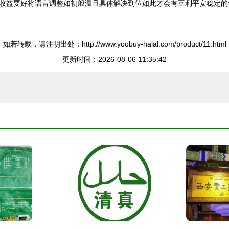
收益要好将语言调整如初般温且具体解决到位如此才会有互利平安稳定的
如若转载，请注明出处：http://www.yoobuy-halal.com/product/11.html
更新时间：2026-08-06 11:35:42