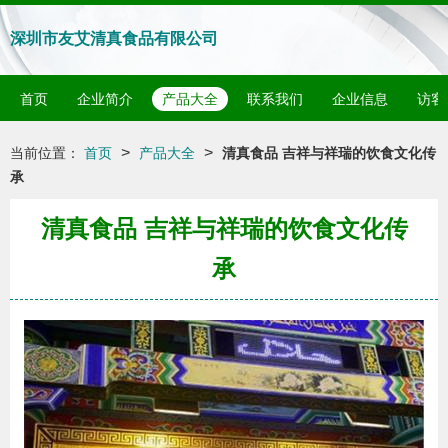
深圳市友艾清真食品有限公司
首页
企业简介
产品大全
联系我们
企业信息
访客
>
>
当前位置：
首页
产品大全
清真食品 吉祥与祥瑞的饮食文化传
承
清真食品 吉祥与祥瑞的饮食文化传
承