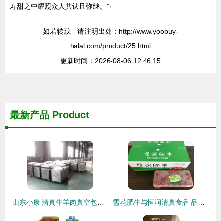
寿甜之中耀照众人共认且弥继。”}
如若转载，请注明出处：http://www.yoobuy-
halal.com/product/25.html
更新时间：2026-08-06 12:46:15
最新产品
Product
山东小康 清真牛羊肉真空包装的匠心之选
雪花肥牛与恒润清真食品 品质信仰的完美融合