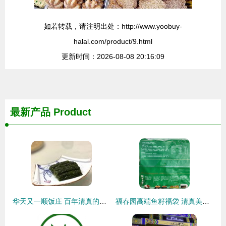
如若转载，请注明出处：http://www.yoobuy-
halal.com/product/9.html
更新时间：2026-08-08 20:16:09
最新产品
Product
华天又一顺饭庄 百年清真的味蕾传承，火锅与炒菜的双重享受
福春园高端鱼籽福袋 清真美食的匠心之选，点亮街头风味新潮流